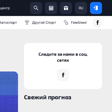
центр
RU
Помоги Украинской Армии:
Автоспорт
Другой Спорт
Гемблинг
Следите за нами в соц.
сетях
Свежий прогноз