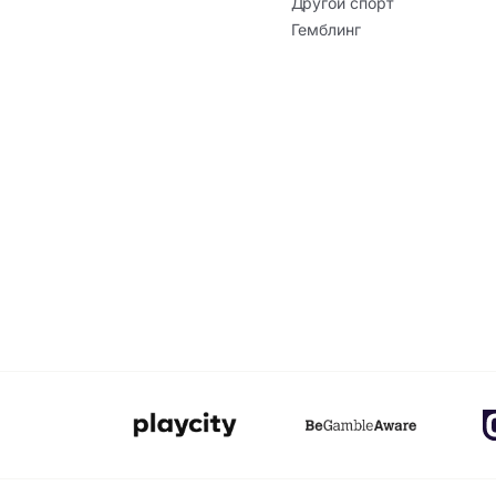
Другой спорт
Гемблинг