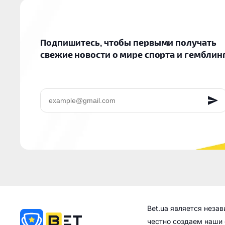
Подпишитесь, чтобы первыми получать
свежие новости о мире спорта и гемблин
EMAIL
Bet.ua является неза
честно создаем наши 