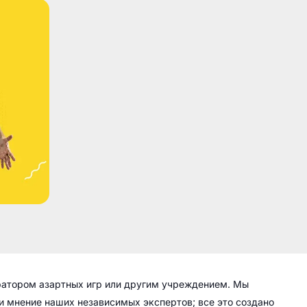
ратором азартных игр или другим учреждением. Мы
 и мнение наших независимых экспертов; все это создано