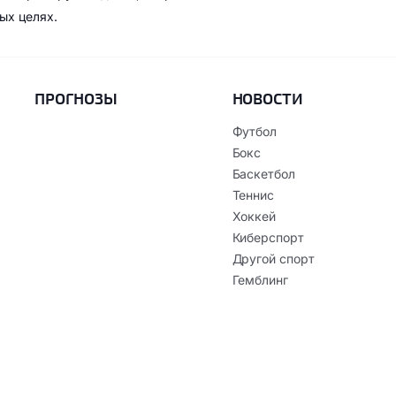
ых целях.
ПРОГНОЗЫ
НОВОСТИ
Футбол
Бокс
Баскетбол
Теннис
Хоккей
Киберспорт
Другой спорт
Гемблинг