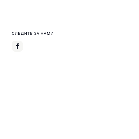
СЛЕДИТЕ ЗА НАМИ