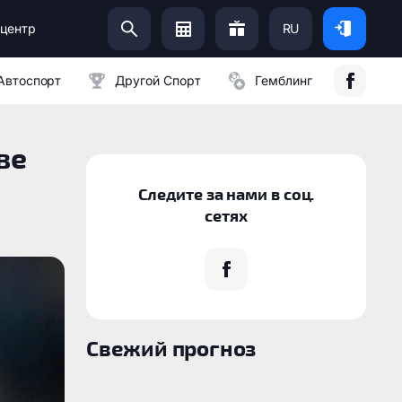
центр
RU
Помоги Украинской Армии:
Автоспорт
Другой Спорт
Гемблинг
ве
Следите за нами в соц.
сетях
Свежий прогноз