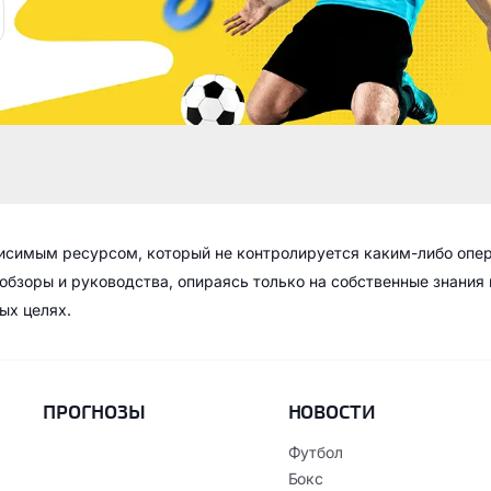
висимым ресурсом, который не контролируется каким-либо опе
обзоры и руководства, опираясь только на собственные знания
ых целях.
ПРОГНОЗЫ
НОВОСТИ
Футбол
Бокс