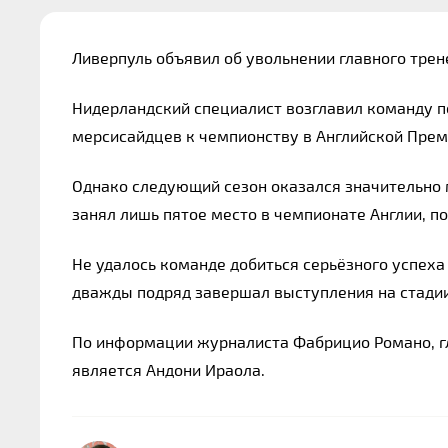
Ливерпуль объявил об увольнении главного трене
Нидерландский специалист возглавил команду п
мерсисайдцев к чемпионству в Английской Прем
Однако следующий сезон оказался значительно
занял лишь пятое место в чемпионате Англии, по
Не удалось команде добиться серьёзного успеха
дважды подряд завершал выступления на стади
По информации журналиста Фабрицио Романо, г
является Андони Ираола.