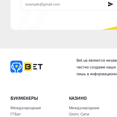
Bet.ua является неза
честно создаем наши 
лишь в информационн
БУКМЕКЕРЫ
КАЗИНО
Международные
Международные
ГГБет
Слотс Сити