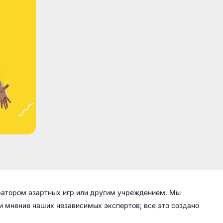
ратором азартных игр или другим учреждением. Мы
 и мнение наших независимых экспертов; все это создано