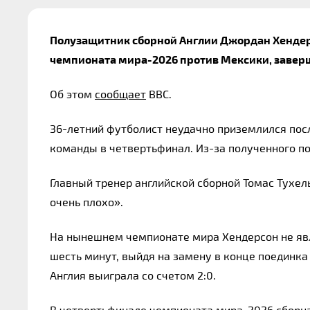
Полузащитник сборной Англии Джордан Хендерс
чемпионата мира-2026 против Мексики, заверш
Об этом 
сообщает
 BBC.
36-летний футболист неудачно приземлился пос
команды в четвертьфинал. Из-за полученного п
Главный тренер английской сборной Томас Тухел
очень плохо».
На нынешнем чемпионате мира Хендерсон не явля
шесть минут, выйдя на замену в конце поединка 
Англия выиграла со счетом 2:0.
В четвертьфинале чемпионата мира-2026 сборная 