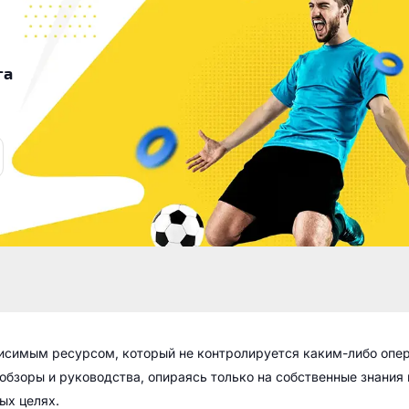
га
висимым ресурсом, который не контролируется каким-либо опе
обзоры и руководства, опираясь только на собственные знания
ых целях.