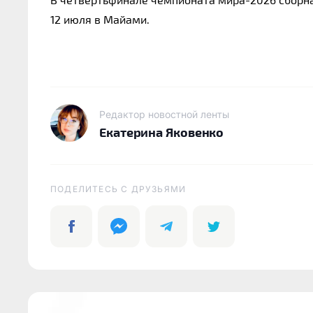
12 июля в Майами.
Редактор новостной ленты
Екатерина Яковенко
ПОДЕЛИТЕСЬ C ДРУЗЬЯМИ