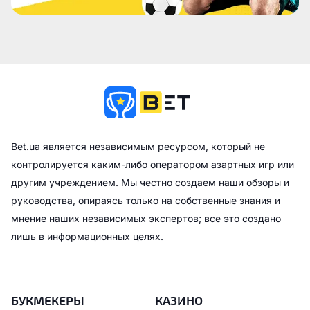
Bet.ua является независимым ресурсом, который не
контролируется каким-либо оператором азартных игр или
другим учреждением. Мы честно создаем наши обзоры и
руководства, опираясь только на собственные знания и
мнение наших независимых экспертов; все это создано
лишь в информационных целях.
БУКМЕКЕРЫ
КАЗИНО