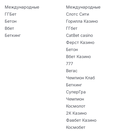
Международные
Международные
ГГБет
Слотс Сити
Бетон
Горилла Казино
Вбет
ГГбет
Беткинг
CatBet casino
Ферст Казино
Бетон
Вбет Казино
777
Вегас
Чемпион Клаб
Беткинг
СуперГра
Чемпион
Космолот
2К Казино
Фавбет Казино
Космобет