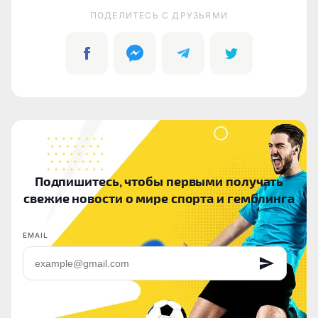
ПОДЕЛИТЕСЬ C ДРУЗЬЯМИ
Подпишитесь, чтобы первыми получать
свежие новости о мире спорта и гемблинга
EMAIL