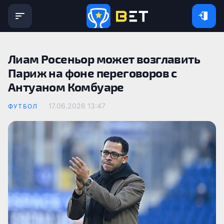
Лиам Росеньор может возглавить
Париж на фоне переговоров с
Антуаном Комбуаре
17.06.2026 13:47
ФУТБОЛ