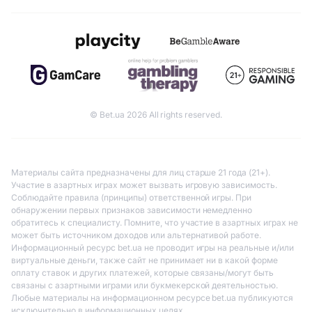
© Bet.ua 2026 All rights reserved.
Материалы сайта предназначены для лиц старше 21 года (21+).
Участие в азартных играх может вызвать игровую зависимость.
Соблюдайте правила (принципы) ответственной игры. При
обнаружении первых признаков зависимости немедленно
обратитесь к специалисту. Помните, что участие в азартных играх не
может быть источником доходов или альтернативой работе.
Информационный ресурс bet.ua не проводит игры на реальные и/или
виртуальные деньги, также сайт не принимает ни в какой форме
оплату ставок и других платежей, которые связаны/могут быть
связаны с азартными играми или букмекерской деятельностью.
Любые материалы на информационном ресурсе bet.ua публикуются
исключительно в информационных целях.