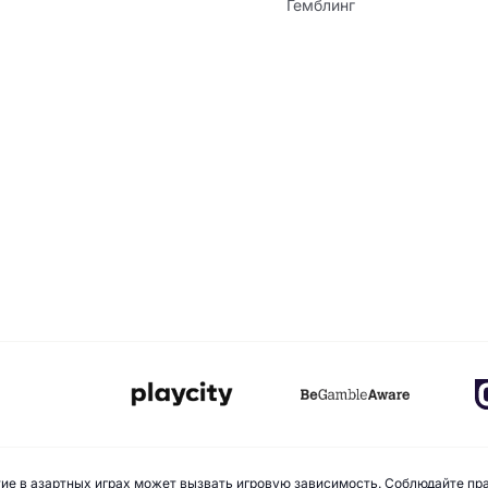
Гемблинг
стие в азартных играх может вызвать игровую зависимость. Соблюдайте пр