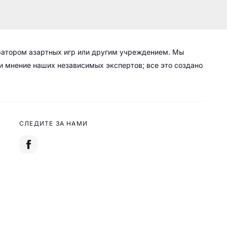
ратором азартных игр или другим учреждением. Мы
 и мнение наших независимых экспертов; все это создано
СЛЕДИТЕ ЗА НАМИ