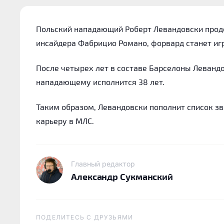
Польский нападающий Роберт Левандовски прод
инсайдера Фабрицио Романо, форвард станет иг
После четырех лет в составе Барселоны Левандо
нападающему исполнится 38 лет.
Таким образом, Левандовски пополнит список з
карьеру в МЛС.
Главный редактор
Александр Сукманский
ПОДЕЛИТЕСЬ C ДРУЗЬЯМИ