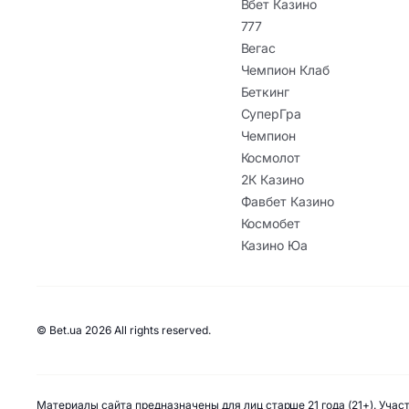
Вбет Казино
777
Вегас
Чемпион Клаб
Беткинг
СуперГра
Чемпион
Космолот
2К Казино
Фавбет Казино
Космобет
Казино Юа
© Bet.ua 2026 All rights reserved.
Материалы сайта предназначены для лиц старше 21 года (21+). Уча