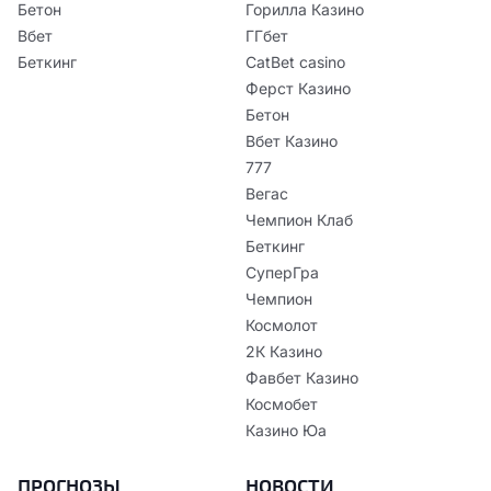
Бетон
Горилла Казино
Вбет
ГГбет
Беткинг
CatBet casino
Ферст Казино
Бетон
Вбет Казино
777
Вегас
Чемпион Клаб
Беткинг
СуперГра
Чемпион
Космолот
2К Казино
Фавбет Казино
Космобет
Казино Юа
ПРОГНОЗЫ
НОВОСТИ