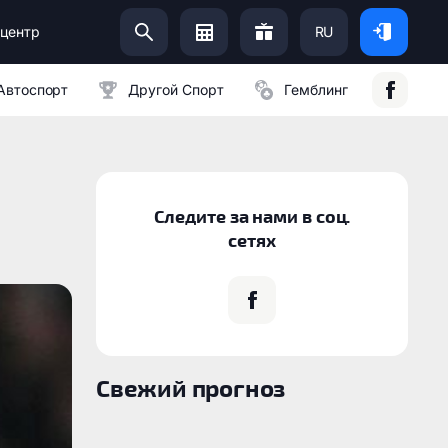
центр
RU
Помоги Украинской Армии:
Автоспорт
Другой Спорт
Гемблинг
Следите за нами в соц.
сетях
Свежий прогноз