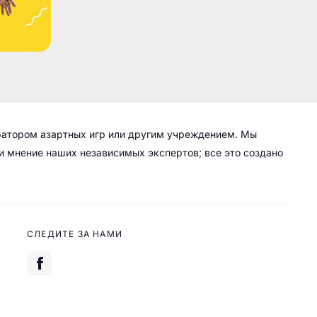
ратором азартных игр или другим учреждением. Мы
 и мнение наших независимых экспертов; все это создано
СЛЕДИТЕ ЗА НАМИ