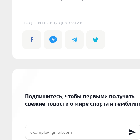
ПОДЕЛИТЕСЬ C ДРУЗЬЯМИ
Подпишитесь, чтобы первыми получать
свежие новости о мире спорта и гемблин
EMAIL