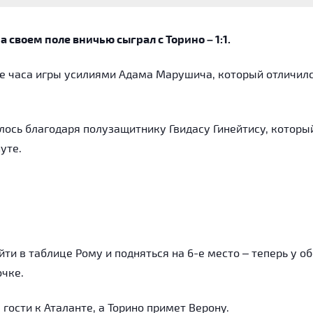
а своем поле вничью сыграл с Торино – 1:1.
це часа игры усилиями Адама Марушича, который отличилс
ось благодаря полузащитнику Гвидасу Гинейтису, которы
уте.
и в таблице Рому и подняться на 6-е место – теперь у о
очке.
гости к Аталанте, а Торино примет Верону.