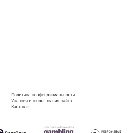
Политика конфендициальности
Условия использования сайта
Контакты