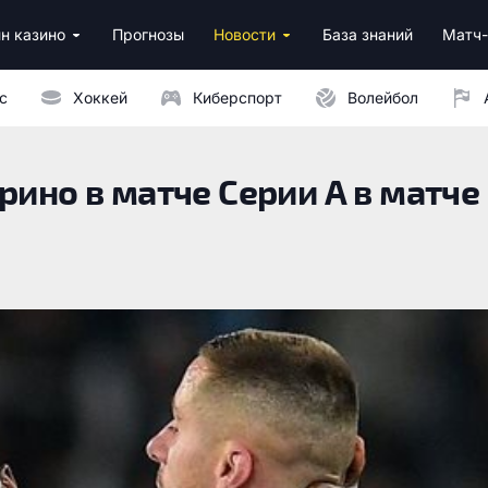
н казино
Прогнозы
Новости
База знаний
Матч-
ино
нусы за регистрацию
ным депозитом
с
Хоккей
Киберспорт
Волейбол
рино в матче Серии А в матче