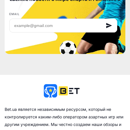
EMAIL
Bet.ua является независимым ресурсом, который не
контролируется каким-либо оператором азартных игр или
другим учреждением. Мы честно создаем наши обзоры и