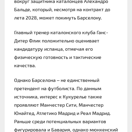
вокруг защитника каталонцев Алехандро 
Бальде, который, несмотря на контракт до 
лета 2028, может покинуть Барселону.
Главный тренер каталонского клуба Ганс-
Дитер Флик положительно оценивает 
кандидатуру испанца, отмечая его 
физическую готовность и тактические 
качества.
Однако Барселона – не единственный 
претендент на футболиста. По данным 
источника, интерес к Кукурелье также 
проявляют Манчестер Сити, Манчестер 
Юнайтед, Атлетико Мадрид и Реал Мадрид. 
Раньше среди потенциальных вариантов 
фигурировала и Бавария, однако мюнхенский 