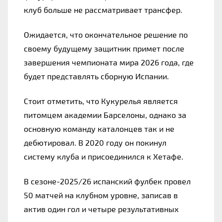
клуб больше не рассматривает трансфер.
Ожидается, что окончательное решение по 
своему будущему защитник примет после 
завершения чемпионата мира 2026 года, где 
будет представлять сборную Испании.
Стоит отметить, что Кукурелья является 
питомцем академии Барселоны, однако за 
основную команду каталонцев так и не 
дебютировал. В 2020 году он покинул 
систему клуба и присоединился к Хетафе.
В сезоне-2025/26 испанский фулбек провел 
50 матчей на клубном уровне, записав в 
актив один гол и четыре результативных 