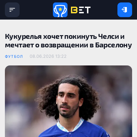
Кукурелья хочет покинуть Челси и
мечтает о возвращении в Барселону
08.06.2026 13:22
ФУТБОЛ