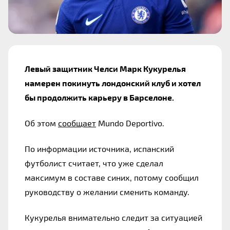
Левый защитник Челси Марк Кукурелья 
намерен покинуть лондонский клуб и хотел 
бы продолжить карьеру в Барселоне. 
Об этом 
сообщает
 Mundo Deportivo.
По информации источника, испанский 
футболист считает, что уже сделал 
максимум в составе синих, потому сообщил 
руководству о желании сменить команду.
Кукурелья внимательно следит за ситуацией 