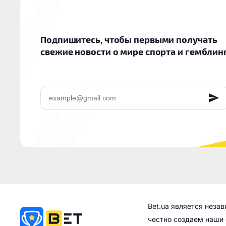
Подпишитесь, чтобы первыми получать
свежие новости о мире спорта и гемблин
EMAIL
Bet.ua является неза
честно создаем наши 