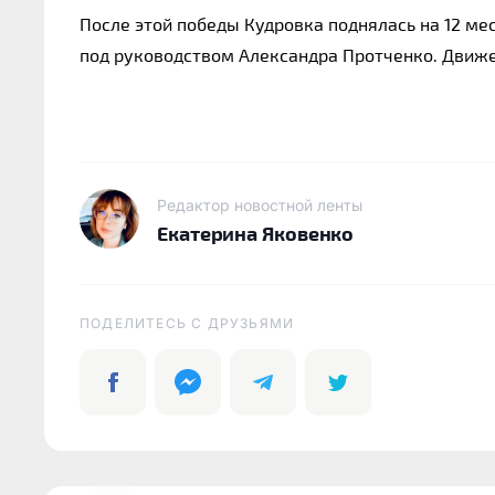
После этой победы Кудровка поднялась на 12 мес
под руководством Александра Протченко. Движен
Редактор новостной ленты
Екатерина Яковенко
ПОДЕЛИТЕСЬ C ДРУЗЬЯМИ