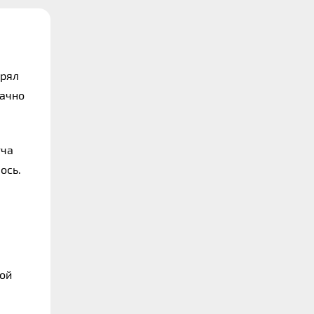
рял 
ачно 
ча 
ось.
ой 