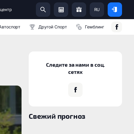
центр
RU
Помоги Украинской Армии:
Автоспорт
Другой Спорт
Гемблинг
Следите за нами в соц.
сетях
Свежий прогноз