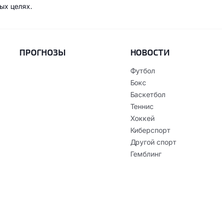
ых целях.
ПРОГНОЗЫ
НОВОСТИ
Футбол
Бокс
Баскетбол
Теннис
Хоккей
Киберспорт
Другой спорт
Гемблинг