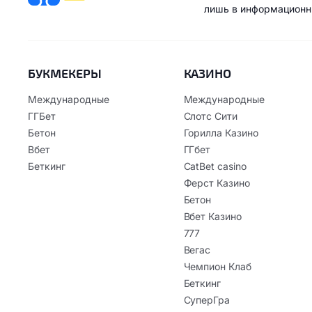
лишь в информационн
БУКМЕКЕРЫ
КАЗИНО
Международные
Международные
ГГБет
Слотс Сити
Бетон
Горилла Казино
Вбет
ГГбет
Беткинг
CatBet casino
Ферст Казино
Бетон
Вбет Казино
777
Вегас
Чемпион Клаб
Беткинг
СуперГра