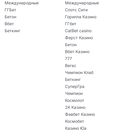
Международные
Международные
ГГБет
Слотс Сити
Бетон
Горилла Казино
Вбет
ГГбет
Беткинг
CatBet casino
Ферст Казино
Бетон
Вбет Казино
777
Вегас
Чемпион Клаб
Беткинг
СуперГра
Чемпион
Космолот
2К Казино
Фавбет Казино
Космобет
Казино Юа