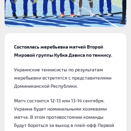
Состоялась жеребьевка матчей Второй
Мировой группы Кубка Дэвиса по теннису.
Украинские теннисисты по результатам
жеребьевки встретятся с представителями
Доминиканской Республики.
Матч состоится 12-13 или 13-14 сентября.
Украина будет номинальными хозяевами
матча. В этом противостоянии команды
будут бороться за выход в плей-офф Первой