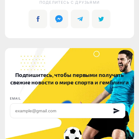
ПОДЕЛИТЕСЬ C ДРУЗЬЯМИ
Подпишитесь, чтобы первыми получать
свежие новости о мире спорта и гемблинга
EMAIL