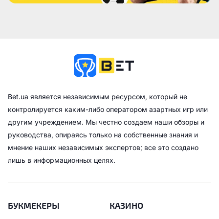
Bet.ua является независимым ресурсом, который не
контролируется каким-либо оператором азартных игр или
другим учреждением. Мы честно создаем наши обзоры и
руководства, опираясь только на собственные знания и
мнение наших независимых экспертов; все это создано
лишь в информационных целях.
БУКМЕКЕРЫ
КАЗИНО