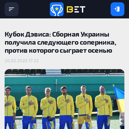
Кубок Дэвиса: Сборная Украины
получила следующего соперника,
против которого сыграет осенью
20.02.2025 17:22