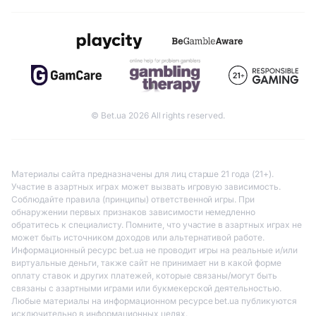
© Bet.ua 2026 All rights reserved.
Материалы сайта предназначены для лиц старше 21 года (21+).
Участие в азартных играх может вызвать игровую зависимость.
Соблюдайте правила (принципы) ответственной игры. При
обнаружении первых признаков зависимости немедленно
обратитесь к специалисту. Помните, что участие в азартных играх не
может быть источником доходов или альтернативой работе.
Информационный ресурс bet.ua не проводит игры на реальные и/или
виртуальные деньги, также сайт не принимает ни в какой форме
оплату ставок и других платежей, которые связаны/могут быть
связаны с азартными играми или букмекерской деятельностью.
Любые материалы на информационном ресурсе bet.ua публикуются
исключительно в информационных целях.