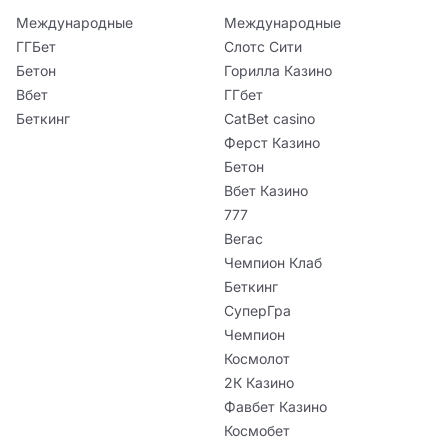
Международные
Международные
ГГБет
Слотс Сити
Бетон
Горилла Казино
Вбет
ГГбет
Беткинг
CatBet casino
Ферст Казино
Бетон
Вбет Казино
777
Вегас
Чемпион Клаб
Беткинг
СуперГра
Чемпион
Космолот
2К Казино
Фавбет Казино
Космобет