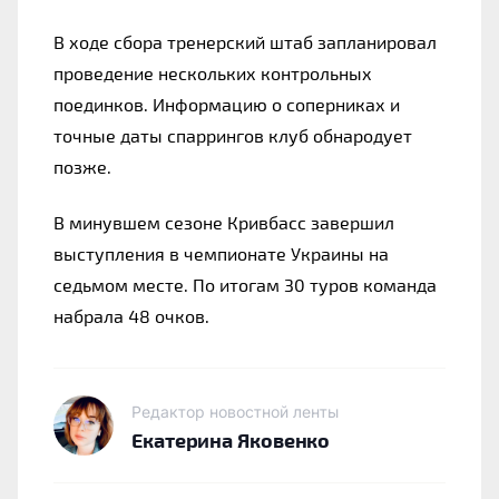
В ходе сбора тренерский штаб запланировал 
проведение нескольких контрольных 
поединков. Информацию о соперниках и 
точные даты спаррингов клуб обнародует 
позже.
В минувшем сезоне Кривбасс завершил 
выступления в чемпионате Украины на 
седьмом месте. По итогам 30 туров команда 
набрала 48 очков.
Редактор новостной ленты
Екатерина Яковенко