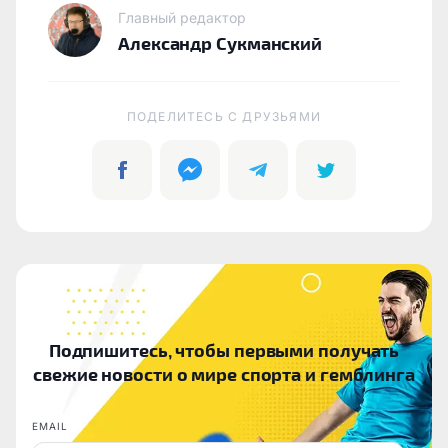
Главный редактор
Александр Сукманский
ПОДЕЛИТЕСЬ C ДРУЗЬЯМИ
Подпишитесь, чтобы первыми получать
свежие новости о мире спорта и гемблинга
EMAIL