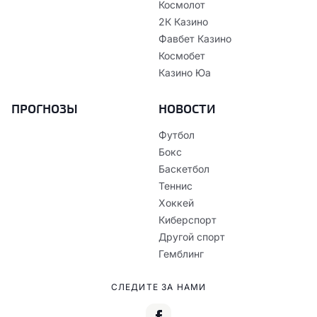
Космолот
2К Казино
Фавбет Казино
Космобет
Казино Юа
ПРОГНОЗЫ
НОВОСТИ
Футбол
Бокс
Баскетбол
Теннис
Хоккей
Киберспорт
Другой спорт
Гемблинг
СЛЕДИТЕ ЗА НАМИ