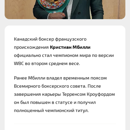
Канадский боксер французского
происхождения
Кристиан Мбилли
официально стал чемпионом мира по версии
WBC во втором среднем весе.
Ранее Мбилли владел временным поясом
Всемирного боксерского совета. После
завершения карьеры Терренсом Кроуфордом
он был повышен в статусе и получил
полноценный чемпионский титул.