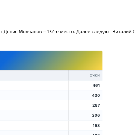
т Денис Молчанов – 172-е место. Далее следуют Виталий С