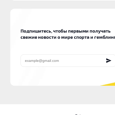
Подпишитесь, чтобы первыми получать
свежие новости о мире спорта и гемблин
EMAIL