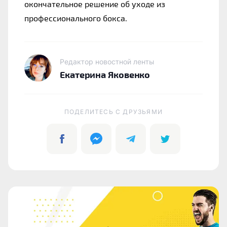
окончательное решение об уходе из 
профессионального бокса.
Редактор новостной ленты
Екатерина Яковенко
ПОДЕЛИТЕСЬ C ДРУЗЬЯМИ