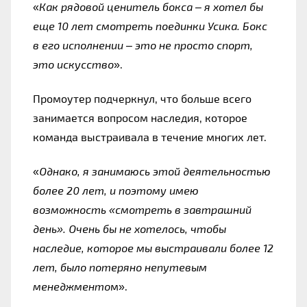
«
Как рядовой ценитель бокса – я хотел бы 
еще 10 лет смотреть поединки Усика. Бокс 
в его исполнении – это не просто спорт, 
это искусство
»
.
Промоутер подчеркнул, что больше всего 
занимается вопросом наследия, которое 
команда выстраивала в течение многих лет.
«
Однако, я занимаюсь этой деятельностью 
более 20 лет, и поэтому имею 
возможность «смотреть в завтрашний 
день». Очень бы не хотелось, чтобы 
наследие, которое мы выстраивали более 12 
лет, было потеряно непутевым 
менеджменто
м».