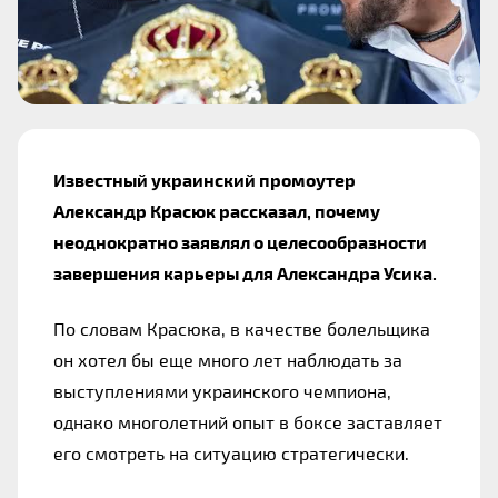
Известный украинский промоутер 
Александр Красюк рассказал, почему 
неоднократно заявлял о целесообразности 
завершения карьеры для Александра Усика.
По словам Красюка, в качестве болельщика 
он хотел бы еще много лет наблюдать за 
выступлениями украинского чемпиона, 
однако многолетний опыт в боксе заставляет 
его смотреть на ситуацию стратегически.