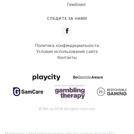
Гемблинг
СЛЕДИТЕ ЗА НАМИ
Политика конфендициальности
Условия использования сайта
Контакты
© Bet.ua 2026 All rights reserved.
Материалы сайта предназначены для лиц старше 21 года (21+).