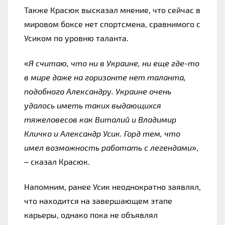
Также Красюк высказал мнение, что сейчас в 
мировом боксе нет спортсмена, сравнимого с 
Усиком по уровню таланта.
«
Я считаю, что ни в Украине, ни еще где-то 
в мире даже на горизонте нет таланта, 
подобного Александру. Украине очень 
удалось иметь таких выдающихся 
тяжеловесов как Виталий и Владимир 
Кличко и Александр Усик. Горд тем, что 
имел возможность работать с легендами
», 
– сказал Красюк.
Напомним, ранее Усик неоднократно заявлял, 
что находится на завершающем этапе 
карьеры, однако пока не объявлял 