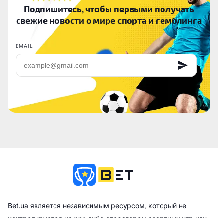
Подпишитесь, чтобы первыми получать
свежие новости о мире спорта и гемблинга
EMAIL
Bet.ua является независимым ресурсом, который не