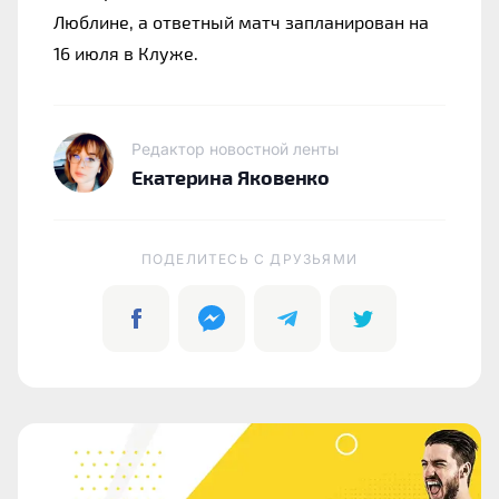
Люблине, а ответный матч запланирован на 
16 июля в Клуже.
Редактор новостной ленты
Екатерина Яковенко
ПОДЕЛИТЕСЬ C ДРУЗЬЯМИ