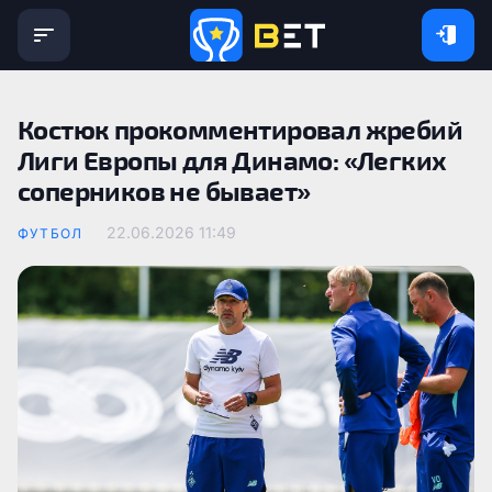
Костюк прокомментировал жребий
Лиги Европы для Динамо: «Легких
соперников не бывает»
22.06.2026 11:49
ФУТБОЛ