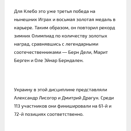
Для Клебо это уже третья победа на
нынешних Играх и восьмая золотая медаль в
карьере. Таким образом, он повторил рекорд
зимних Олимпиад по количеству золотых
наград, сравнявшись с легендарными
соотечественниками — Берн Дели, Марит
Берген и Оле Эйнар Берндален.
Украину в этой дисциплине представляли
Александр Лисогор и Дмитрий Драгун. Среди
113 участников они финишировали на 61-й и
72-й позициях соответственно.