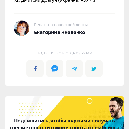
Редактор новостной ленты
Екатерина Яковенко
ПОДЕЛИТЕСЬ C ДРУЗЬЯМИ
Подпишитесь, чтобы первыми получать
свежие новости о мире спорта и гемблинга