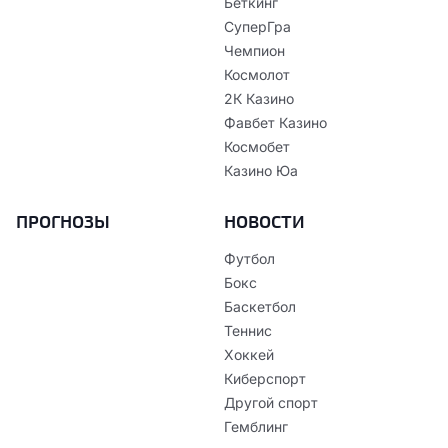
Беткинг
СуперГра
Чемпион
Космолот
2К Казино
Фавбет Казино
Космобет
Казино Юа
ПРОГНОЗЫ
НОВОСТИ
Футбол
Бокс
Баскетбол
Теннис
Хоккей
Киберспорт
Другой спорт
Гемблинг