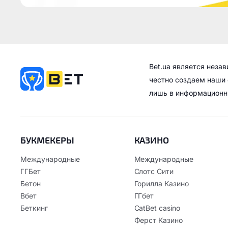
Bet.ua является неза
честно создаем наши 
лишь в информационн
БУКМЕКЕРЫ
КАЗИНО
Международные
Международные
ГГБет
Слотс Сити
Бетон
Горилла Казино
Вбет
ГГбет
Беткинг
CatBet casino
Ферст Казино