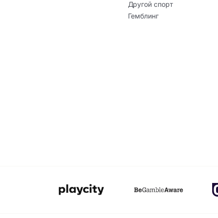
Другой спорт
Гемблинг