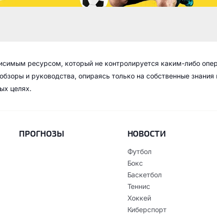
висимым ресурсом, который не контролируется каким-либо опе
обзоры и руководства, опираясь только на собственные знания
ых целях.
ПРОГНОЗЫ
НОВОСТИ
Футбол
Бокс
Баскетбол
Теннис
Хоккей
Киберспорт