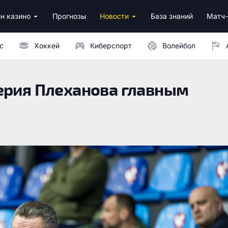
н казино
Прогнозы
Новости
База знаний
Матч-
ино
нусы за регистрацию
ным депозитом
с
Хоккей
Киберспорт
Волейбол
ерия Плеханова главным