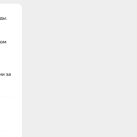
ды.
вом
ии за