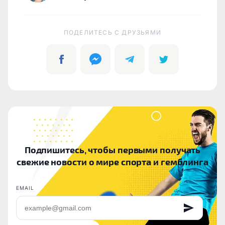
ПОДЕЛИТЕСЬ C ДРУЗЬЯМИ
Подпишитесь, чтобы первыми получать
свежие новости о мире спорта и гемблинга
EMAIL