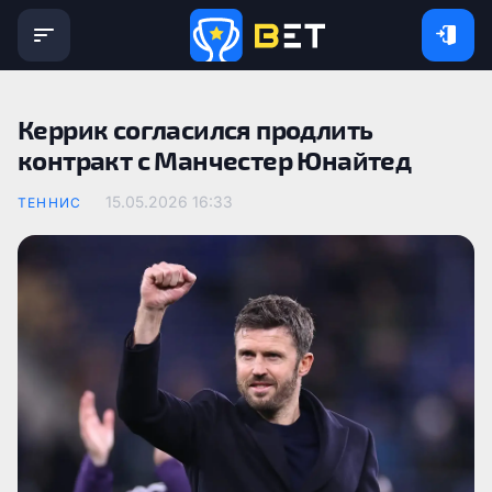
Керрик согласился продлить
контракт с Манчестер Юнайтед
15.05.2026 16:33
ТЕННИС