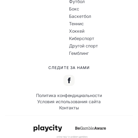
Футбол
Бокс
Баскетбол
Теннис
Хоккей
Киберспорт
Другой спорт
Гемблинг
СЛЕДИТЕ ЗА НАМИ
Политика конфендициальности
Условия использования сайта
Контакты