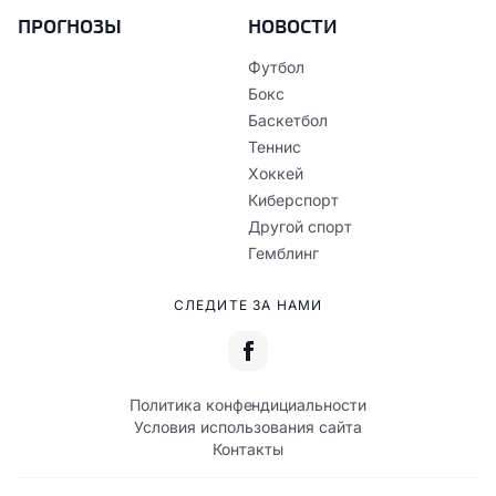
ПРОГНОЗЫ
НОВОСТИ
Футбол
Бокс
Баскетбол
Теннис
Хоккей
Киберспорт
Другой спорт
Гемблинг
СЛЕДИТЕ ЗА НАМИ
Политика конфендициальности
Условия использования сайта
Контакты