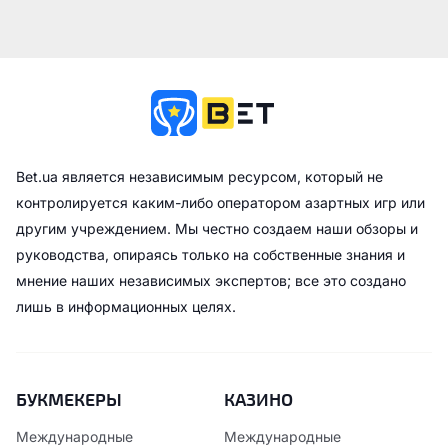
Bet.ua является независимым ресурсом, который не
контролируется каким-либо оператором азартных игр или
другим учреждением. Мы честно создаем наши обзоры и
руководства, опираясь только на собственные знания и
мнение наших независимых экспертов; все это создано
лишь в информационных целях.
БУКМЕКЕРЫ
КАЗИНО
Международные
Международные