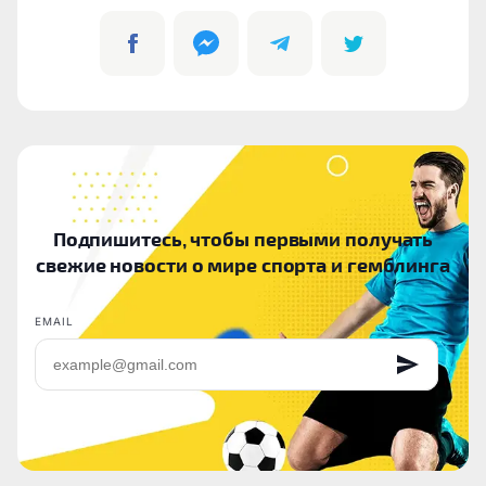
Подпишитесь, чтобы первыми получать
свежие новости о мире спорта и гемблинга
EMAIL