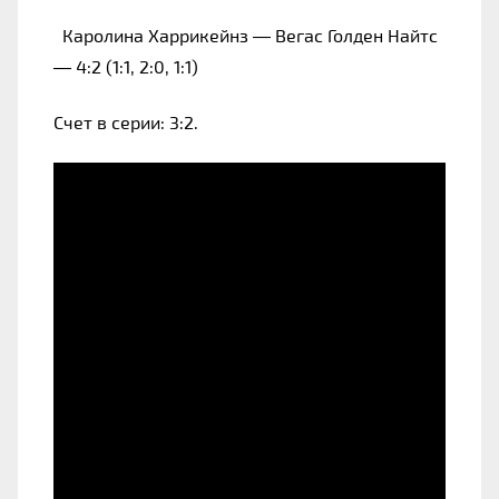
  Каролина Харрикейнз — Вегас Голден Найтс 
— 4:2 (1:1, 2:0, 1:1)
Счет в серии: 3:2.