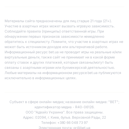
Материалы сайта предназначены для лиц старше 21 года (21+).
Участие в азартных играх может вызвать игровую зависимость.
Соблюдайте правила (принципы) ответственной игры. При
обнаружении первых признаков зависимости немедленно
обратитесь к специалисту. Помните, что участие в азартных играх не
может быть источником доходов или альтернативой работе.
Информационный ресурс bet.ua не проводит игры на реальные и/или
виртуальные деньги, также сайт не принимает ни в какой форме
оплату ставок и других платежей, которые связаны/могут быть
связаны с азартными играми или букмекерской деятельностью.
Любые материалы на информационном ресурсе bet.ua публикуются
исключительно в информационных целях.
Субъект в сфере онлайн-медиа; название онлайн-медиа: "BET";
идентификатор медиа - R40-06126.
ООО "Адвайз Украина". Все права защищены.
Адрес: 02094, г. Киев, бульв. Верховной Рады, 22
Телефон: +380 66 048 73 97
Электронная почта:
pr@bet.ua