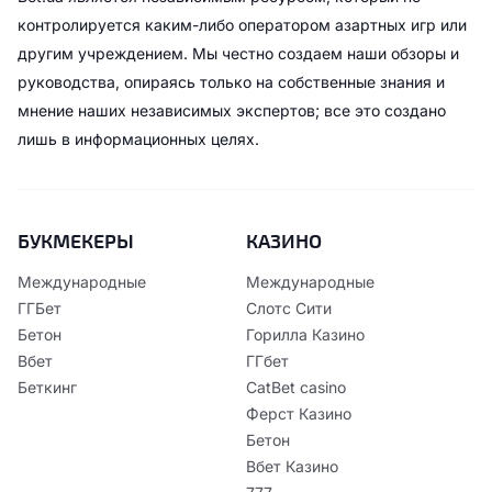
контролируется каким-либо оператором азартных игр или
другим учреждением. Мы честно создаем наши обзоры и
руководства, опираясь только на собственные знания и
мнение наших независимых экспертов; все это создано
лишь в информационных целях.
БУКМЕКЕРЫ
КАЗИНО
Международные
Международные
ГГБет
Слотс Сити
Бетон
Горилла Казино
Вбет
ГГбет
Беткинг
CatBet casino
Ферст Казино
Бетон
Вбет Казино