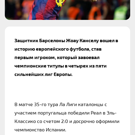
Защитник Барселоны Жоау Канселу вошел в 
историю европейского футбола, став 
первым игроком, который завоевал 
чемпионские титулы в четырех из пяти 
сильнейших лиг Европы.
В матче 35-го тура Ла Лиги каталонцы с 
участием португальца победили Реал в Эль-
Классико со счетом 2:0 и досрочно оформили 
чемпионство Испании.