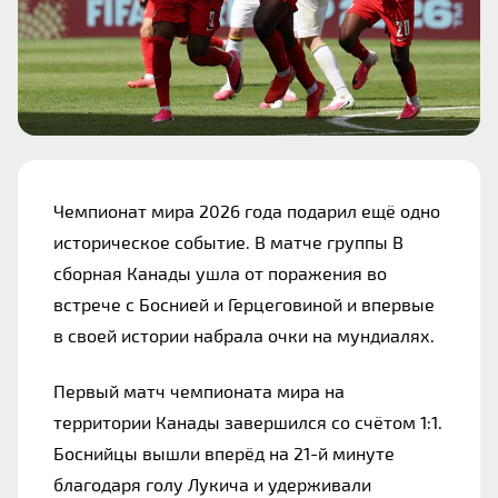
Чемпионат мира 2026 года подарил ещё одно
историческое событие. В матче группы B
сборная Канады ушла от поражения во
встрече с Боснией и Герцеговиной и впервые
в своей истории набрала очки на мундиалях.
Первый матч чемпионата мира на
территории Канады завершился со счётом 1:1.
Боснийцы вышли вперёд на 21-й минуте
благодаря голу Лукича и удерживали