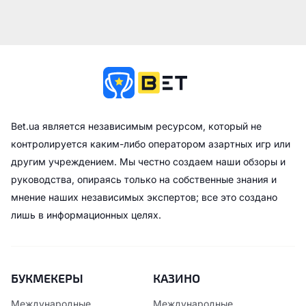
Bet.ua является независимым ресурсом, который не
контролируется каким-либо оператором азартных игр или
другим учреждением. Мы честно создаем наши обзоры и
руководства, опираясь только на собственные знания и
мнение наших независимых экспертов; все это создано
лишь в информационных целях.
БУКМЕКЕРЫ
КАЗИНО
Международные
Международные