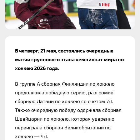
В четверг, 21 мая, состоялись очередные 
матчи группового этапа чемпионат мира по 
хоккею 2026 года.
В группе А сборная Финляндии по хоккею 
продолжила победную серию, разгромив 
сборную Латвии по хоккею со счетом 7:1. 
Также очередную победу одержала сборная 
Швейцарии по хоккею, которая уверенно 
переиграла сборная Великобритании по 
хоккею — 4:1.