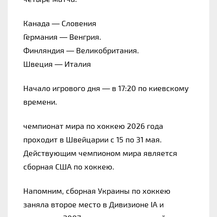
Канада — Словения
Германия — Венгрия.
Финляндия — Великобритания.
Швеция — Италия
Начало игрового дня — в 17:20 по киевскому 
времени.
чемпионат мира по хоккею 2026 года 
проходит в Швейцарии с 15 по 31 мая. 
Действующим чемпионом мира является 
сборная США по хоккею.
Напомним, сборная Украины по хоккею 
заняла второе место в Дивизионе IA и 