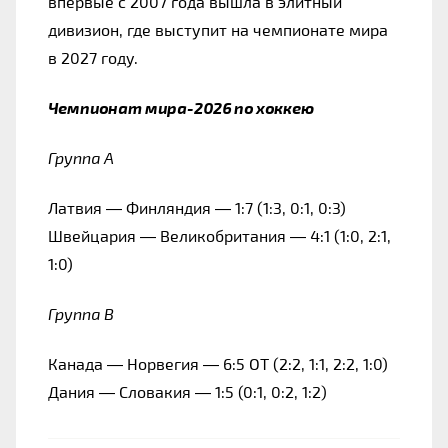
впервые с 2007 года вышла в элитный 
дивизион, где выступит на чемпионате мира 
в 2027 году.
Чемпионат мира-2026 по хоккею
Группа А
Латвия — Финляндия — 1:7 (1:3, 0:1, 0:3)
Швейцария — Великобритания — 4:1 (1:0, 2:1, 
1:0)
Группа B
Канада — Норвегия — 6:5 ОТ (2:2, 1:1, 2:2, 1:0)
Дания — Словакия — 1:5 (0:1, 0:2, 1:2)