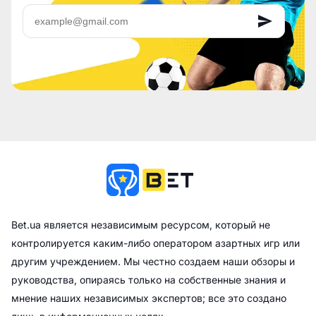
Bet.ua является независимым ресурсом, который не
контролируется каким-либо оператором азартных игр или
другим учреждением. Мы честно создаем наши обзоры и
руководства, опираясь только на собственные знания и
мнение наших независимых экспертов; все это создано