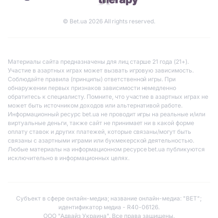
© Bet.ua 2026 All rights reserved.
Материалы сайта предназначены для лиц старше 21 года (21+).
Участие в азартных играх может вызвать игровую зависимость.
Соблюдайте правила (принципы) ответственной игры. При
обнаружении первых признаков зависимости немедленно
обратитесь к специалисту. Помните, что участие в азартных играх не
может быть источником доходов или альтернативой работе.
Информационный ресурс bet.ua не проводит игры на реальные и/или
виртуальные деньги, также сайт не принимает ни в какой форме
оплату ставок и других платежей, которые связаны/могут быть
связаны с азартными играми или букмекерской деятельностью.
Любые материалы на информационном ресурсе bet.ua публикуются
исключительно в информационных целях.
Субъект в сфере онлайн-медиа; название онлайн-медиа: "BET";
идентификатор медиа - R40-06126.
ООО "Адвайз Украина". Все права защищены.