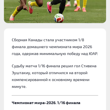
Сборная Канады стала участником 1/8
финала домашнего чемпионата мира 2026
года, одержав минимальную победу над ЮАР.
Судьбу матча 1/16 финала решил гол Стивена
Эуштакиу, который отличился на второй
компенсированной к основному времени
минуте.
Чемпионат мира-2026. 1/16 финала