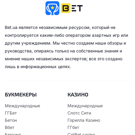
Bet.ua является независимым ресурсом, который не
контролируется каким-либо оператором азартных игр или
другим учреждением. Мы честно создаем наши обзоры и
руководства, опираясь только на собственные знания и
мнение наших независимых экспертов; все это создано
лишь в информационных целях.
БУКМЕКЕРЫ
КАЗИНО
Международные
Международные
ГГБет
Слотс Сити
Бетон
Горилла Казино
Вбет
ГГбет
Беткинг
CatBet casino