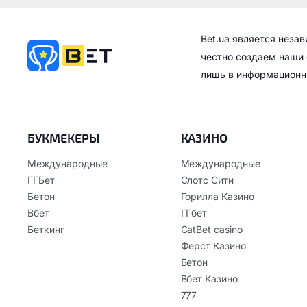
Bet.ua является неза
честно создаем наши 
лишь в информационн
БУКМЕКЕРЫ
КАЗИНО
Международные
Международные
ГГБет
Слотс Сити
Бетон
Горилла Казино
Вбет
ГГбет
Беткинг
CatBet casino
Ферст Казино
Бетон
Вбет Казино
777