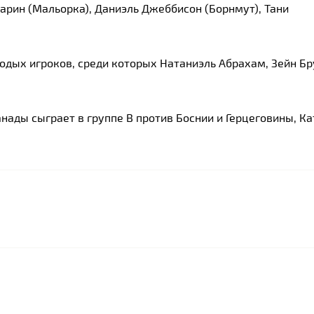
рин (Мальорка), Даниэль Джеббисон (Борнмут), Тани 
дых игроков, среди которых Натаниэль Абрахам, Зейн Бру
ады сыграет в группе B против Боснии и Герцеговины, Ка