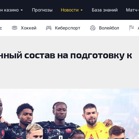
н казино
Прогнозы
Новости
База знаний
Матч-
ино
нусы за регистрацию
ным депозитом
с
Хоккей
Киберспорт
Волейбол
ный состав на подготовку к