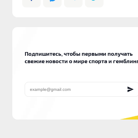
Подпишитесь, чтобы первыми получать
свежие новости о мире спорта и гемблин
EMAIL