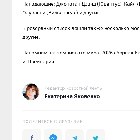
Нападающие: Джонатан Дэвид (Ювентус), Кайл Ла
Олувасеи (Вильярреал) и другие.
В резервный список вошли также несколько моло
другие.
Напомним, на чемпионате мира-2026 сборная Кан
и Швейцарии.
Редактор новостной ленты
Екатерина Яковенко
ПОДЕЛИТЕСЬ C ДРУЗЬЯМИ