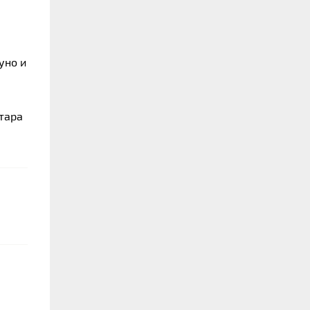
но и 
тара 