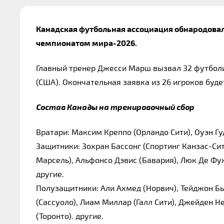
Канадская футбольная ассоциация обнародовал
чемпионатом мира-2026.
Главный тренер Джесси Марш вызвал 32 футболи
(США). Окончательная заявка из 26 игроков будет
Состав Канады на тренировочный сбор
Вратари: Максим Креппо (Орландо Сити), Оуэн Гу
Защитники: Зохран Бассонг (Спортинг Канзас-Сит
Марсель), Альфонсо Дэвис (Бавария), Люк Де Фуж
другие.
Полузащитники: Али Ахмед (Норвич), Тейджон Бью
(Сассуоло), Лиам Миллар (Галл Сити), Джейден Н
(Торонто). другие.