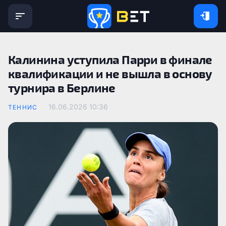
Калинина уступила Парри в финале
квалификации и не вышла в основу
турнира в Берлине
16.06.2026 10:36
ТЕННИС