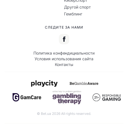
Киберспорт
Другой спорт
Гемблинг
СЛЕДИТЕ ЗА НАМИ
Политика конфендициальности
Условия использования сайта
Контакты
© Bet.ua 2026 All rights reserved.