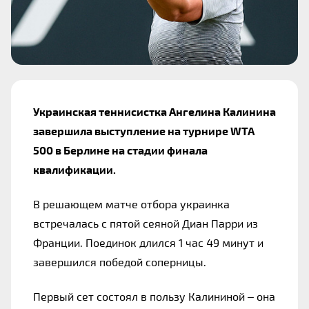
Украинская теннисистка Ангелина Калинина 
завершила выступление на турнире WTA 
500 в Берлине на стадии финала 
квалификации.
В решающем матче отбора украинка 
встречалась с пятой сеяной Диан Парри из 
Франции. Поединок длился 1 час 49 минут и 
завершился победой соперницы.
Первый сет состоял в пользу Калининой 
–
 она 