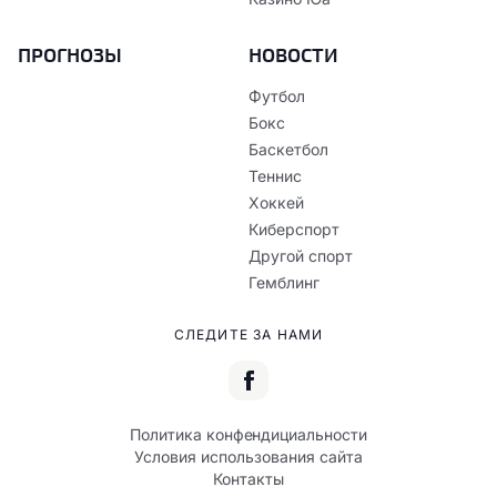
ПРОГНОЗЫ
НОВОСТИ
Футбол
Бокс
Баскетбол
Теннис
Хоккей
Киберспорт
Другой спорт
Гемблинг
СЛЕДИТЕ ЗА НАМИ
Политика конфендициальности
Условия использования сайта
Контакты