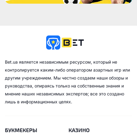
Bet.ua является независимым ресурсом, который не
контролируется каким-либо оператором азартных игр или
другим учреждением. Мы честно создаем наши обзоры и
руководства, опираясь только на собственные знания и
мнение наших независимых экспертов; все это создано
лишь в информационных целях.
БУКМЕКЕРЫ
КАЗИНО