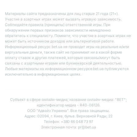
Материалы сайта предназначены для лиц старше 21 года (21+).
Участие в азартных играх может вызвать игровую зависимость.
Соблюдайте правила (принципы) ответственной игры. При
обнаружении первых признаков зависимости немедленно
обратитесь к специалисту. Помните, что участие в азартных играх не
может быть источником доходов или альтернативой работе.
Информационный ресурс bet.ua не проводит игры на реальные и/или
виртуальные деньги, также сайт не принимает ни в какой форме
оплату ставок и других платежей, которые связаны/могут быть
связаны с азартными играми или букмекерской деятельностью.
Любые материалы на информационном ресурсе bet.ua публикуются
исключительно в информационных целях.
Субъект в сфере онлайн-медиа; название онлайн-медиа: "BET";
идентификатор медиа - R40-06126.
ООО "Адвайз Украина". Все права защищены.
Адрес: 02094, г. Киев, бульв. Верховной Рады, 22
Телефон: +380 66 048 73 97
Электронная почта:
pr@bet.ua