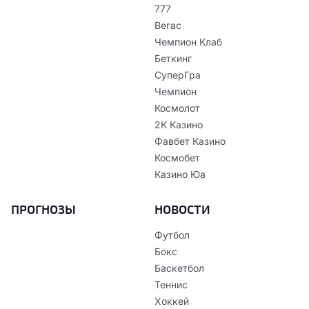
777
Вегас
Чемпион Клаб
Беткинг
СуперГра
Чемпион
Космолот
2К Казино
Фавбет Казино
Космобет
Казино Юа
ПРОГНОЗЫ
НОВОСТИ
Футбол
Бокс
Баскетбол
Теннис
Хоккей