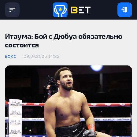
Итаума: Бой с Дюбуа обязательно
состоится
09.07.2026 14:22
БОКС