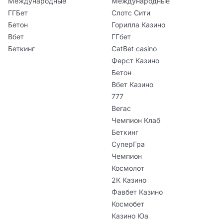
Международные
Международные
ГГБет
Слотс Сити
Бетон
Горилла Казино
Вбет
ГГбет
Беткинг
CatBet casino
Ферст Казино
Бетон
Вбет Казино
777
Вегас
Чемпион Клаб
Беткинг
СуперГра
Чемпион
Космолот
2К Казино
Фавбет Казино
Космобет
Казино Юа