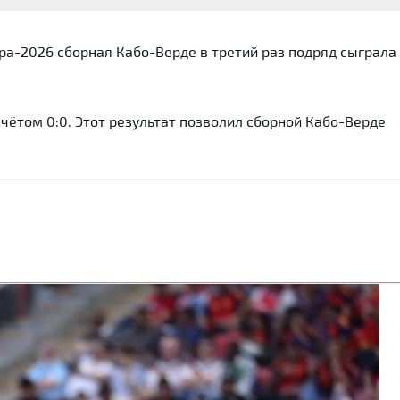
ра-2026 сборная Кабо-Верде в третий раз подряд сыграла
чётом 0:0. Этот результат позволил сборной Кабо-Верде