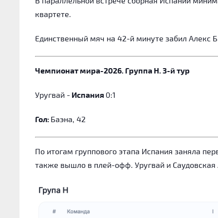
В параллельной встрече сборная Испании минима
квартете.
Единственный мяч на 42-й минуте забил Алекс Б
Чемпионат мира-2026. Группа H. 3-й тур
Уругвай -
Испания
0:1
Гол:
Баэна, 42
По итогам группового этапа Испания заняла пер
также вышло в плей-офф. Уругвай и Саудовская