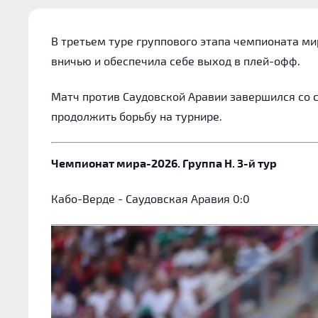
В третьем туре группового этапа чемпионата ми
вничью и обеспечила себе выход в плей-офф.
Матч против Саудовской Аравии завершился со с
продолжить борьбу на турнире.
Чемпионат мира-2026. Группа H. 3-й тур
Кабо-Верде - Саудовская Аравия 0:0