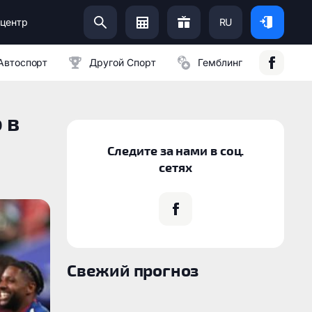
центр
RU
Помоги Украинской Армии:
Автоспорт
Другой Спорт
Гемблинг
 в
Следите за нами в соц.
сетях
Свежий прогноз