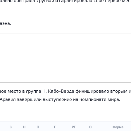
льно обыграла Уругвай и гарантировала себе первое мес
аэна.
вое место в группе H, Кабо-Верде финишировало вторым 
 Аравия завершили выступление на чемпионате мира.