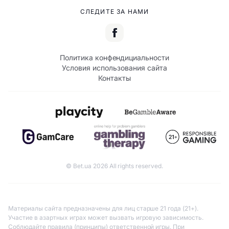
СЛЕДИТЕ ЗА НАМИ
Политика конфендициальности
Условия использования сайта
Контакты
© Bet.ua 2026 All rights reserved.
Материалы сайта предназначены для лиц старше 21 года (21+).
Участие в азартных играх может вызвать игровую зависимость.
Соблюдайте правила (принципы) ответственной игры. При