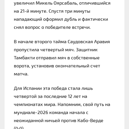
увеличил Микель Оярсабаль, отличившийся
на 21-й минуте. Спустя три минуты
нападающий оформил дубль и фактически
снял вопрос о победителе встречи.
В начале второго тайма Саудовская Аравия
пропустила четвертый мяч. Защитник
Тамбакти отправил мяч в собственные
ворота, установив окончательный счет
матча.
Для Испании эта победа стала лишь
четвертой за последние 12 лет на
чемпионатах мира. Напомним, свой путь на
мундиале-2026 команда начала с
неожиданной ничьей против Кабо-Верде
(0:0).