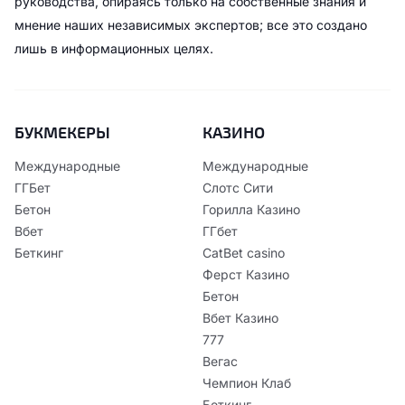
руководства, опираясь только на собственные знания и
мнение наших независимых экспертов; все это создано
лишь в информационных целях.
БУКМЕКЕРЫ
КАЗИНО
Международные
Международные
ГГБет
Слотс Сити
Бетон
Горилла Казино
Вбет
ГГбет
Беткинг
CatBet casino
Ферст Казино
Бетон
Вбет Казино
777
Вегас
Чемпион Клаб
Беткинг