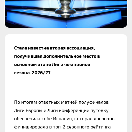
Стала известна вторая ассоциация, 
получившая дополнительное место в 
основном этапе Лиги чемпионов 
сезона-2026/27.
По итогам ответных матчей полуфиналов 
Лиги Европы и Лиги конференций путевку 
обеспечила себе Испания, которая досрочно 
финишировала в топ-2 сезонного рейтинга 