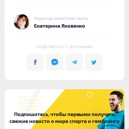
Редактор новостной ленты
Екатерина Яковенко
ПОДЕЛИТЕСЬ C ДРУЗЬЯМИ
Подпишитесь, чтобы первыми получать
свежие новости о мире спорта и гемблинга