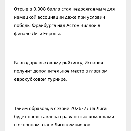
Отрыв в 0,308 балла стал недосягаемым для 
немецкой ассоциации даже при условии 
победы Фрайбурга над Астон Виллой в 
финале Лиги Европы.
Благодаря высокому рейтингу, Испания 
получит дополнительное место в главном 
еврокубковом турнире.
Таким образом, в сезоне 2026/27 Ла Лига 
будет представлена ​​сразу пятью командами 
в основном этапе Лиги чемпионов.