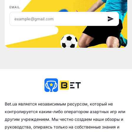
EMAIL
Bet.ua является независимым ресурсом, который не
контролируется каким-либо оператором азартных игр или
другим учреждением. Мы честно создаем наши обзоры и
руководства, опираясь только на собственные знания и