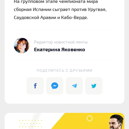
На групповом этапе чемпионата мира 
сборная Испании сыграет против Уругвая, 
Саудовской Аравии и Кабо-Верде.
Редактор новостной ленты
Екатерина Яковенко
ПОДЕЛИТЕСЬ C ДРУЗЬЯМИ