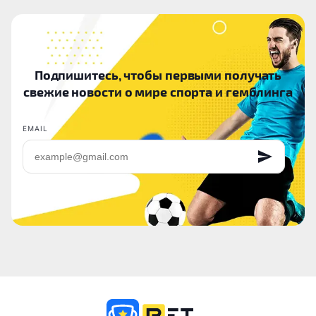
Подпишитесь, чтобы первыми получать
свежие новости о мире спорта и гемблинга
EMAIL