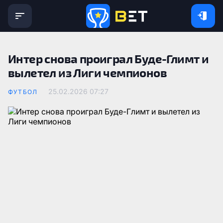
Интер снова проиграл Буде-Глимт и
вылетел из Лиги чемпионов
25.02.2026 07:27
ФУТБОЛ