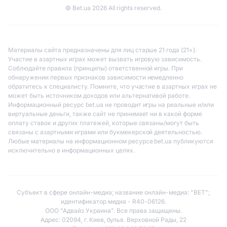
© Bet.ua 2026 All rights reserved.
Материалы сайта предназначены для лиц старше 21 года (21+).
Участие в азартных играх может вызвать игровую зависимость.
Соблюдайте правила (принципы) ответственной игры. При
обнаружении первых признаков зависимости немедленно
обратитесь к специалисту. Помните, что участие в азартных играх не
может быть источником доходов или альтернативой работе.
Информационный ресурс bet.ua не проводит игры на реальные и/или
виртуальные деньги, также сайт не принимает ни в какой форме
оплату ставок и других платежей, которые связаны/могут быть
связаны с азартными играми или букмекерской деятельностью.
Любые материалы на информационном ресурсе bet.ua публикуются
исключительно в информационных целях.
Субъект в сфере онлайн-медиа; название онлайн-медиа: "BET";
идентификатор медиа - R40-06126.
ООО "Адвайз Украина". Все права защищены.
Адрес: 02094, г. Киев, бульв. Верховной Рады, 22