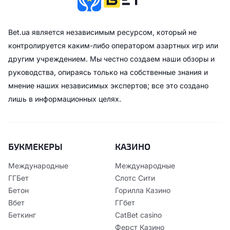
Bet.ua является независимым ресурсом, который не
контролируется каким-либо оператором азартных игр или
другим учреждением. Мы честно создаем наши обзоры и
руководства, опираясь только на собственные знания и
мнение наших независимых экспертов; все это создано
лишь в информационных целях.
БУКМЕКЕРЫ
КАЗИНО
Международные
Международные
ГГБет
Слотс Сити
Бетон
Горилла Казино
Вбет
ГГбет
Беткинг
CatBet casino
Ферст Казино