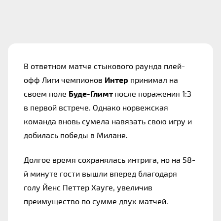
В ответном матче стыкового раунда плей-
офф
Лиги чемпионов
Интер
принимал на
своем поле
Буде-Глимт
после поражения 1:3
в первой встрече. Однако норвежская
команда вновь сумела навязать свою игру и
добилась победы в Милане.
Долгое время сохранялась интрига, но на 58-
й минуте гости вышли вперед благодаря
голу
Йенс Петтер Хауге
, увеличив
преимущество по сумме двух матчей.