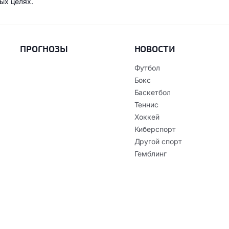
ых целях.
ПРОГНОЗЫ
НОВОСТИ
Футбол
Бокс
Баскетбол
Теннис
Хоккей
Киберспорт
Другой спорт
Гемблинг