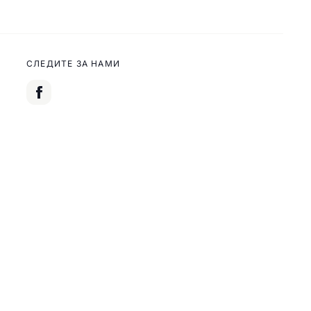
СЛЕДИТЕ ЗА НАМИ