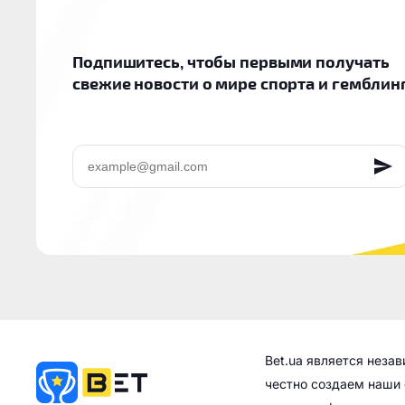
Подпишитесь, чтобы первыми получать
свежие новости о мире спорта и гемблин
EMAIL
Bet.ua является неза
честно создаем наши 