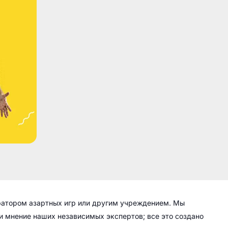
ратором азартных игр или другим учреждением. Мы
 и мнение наших независимых экспертов; все это создано