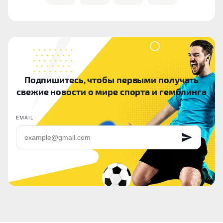
Подпишитесь, чтобы первыми получать
свежие новости о мире спорта и гемблинга
EMAIL