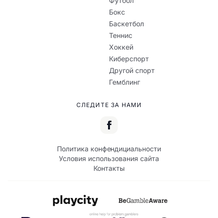
Футбол
Бокс
Баскетбол
Теннис
Хоккей
Киберспорт
Другой спорт
Гемблинг
СЛЕДИТЕ ЗА НАМИ
Политика конфендициальности
Условия использования сайта
Контакты