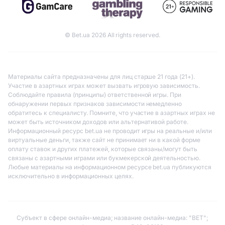
© Bet.ua 2026 All rights reserved.
Материалы сайта предназначены для лиц старше 21 года (21+).
Участие в азартных играх может вызвать игровую зависимость.
Соблюдайте правила (принципы) ответственной игры. При
обнаружении первых признаков зависимости немедленно
обратитесь к специалисту. Помните, что участие в азартных играх не
может быть источником доходов или альтернативой работе.
Информационный ресурс bet.ua не проводит игры на реальные и/или
виртуальные деньги, также сайт не принимает ни в какой форме
оплату ставок и других платежей, которые связаны/могут быть
связаны с азартными играми или букмекерской деятельностью.
Любые материалы на информационном ресурсе bet.ua публикуются
исключительно в информационных целях.
Субъект в сфере онлайн-медиа; название онлайн-медиа: "BET";