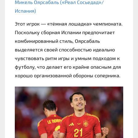
Микель Оярсабаль («Реал Сосьедад»/
Испания)
Этот игрок — «тёмная лошадка» чемпионата. 
Поскольку сборная Испании предпочитает 
комбинированный стиль, Оярсабаль 
выделяется своей способностью идеально 
чувствовать ритм игры и умным подходом к 
футболу, что делает его крайне опасным для 
хорошо организованной обороны соперника. 