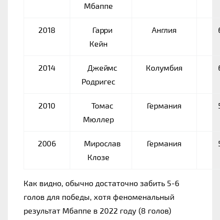
Мбаппе
2018
Гарри 
Англия
Кейн
2014
Джеймс 
Колумбия
Родригес
2010
Томас 
Германия
Мюллер
2006
Мирослав 
Германия
Клозе
Как видно, обычно достаточно забить 5-6 
голов для победы, хотя феноменальный 
результат Мбаппе в 2022 году (8 голов) 