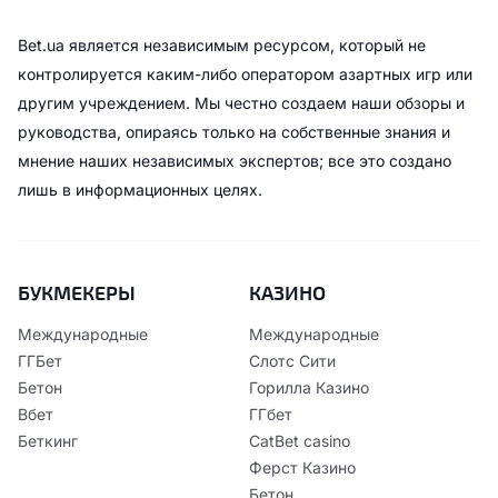
Bet.ua является независимым ресурсом, который не
контролируется каким-либо оператором азартных игр или
другим учреждением. Мы честно создаем наши обзоры и
руководства, опираясь только на собственные знания и
мнение наших независимых экспертов; все это создано
лишь в информационных целях.
БУКМЕКЕРЫ
КАЗИНО
Международные
Международные
ГГБет
Слотс Сити
Бетон
Горилла Казино
Вбет
ГГбет
Беткинг
CatBet casino
Ферст Казино
Бетон