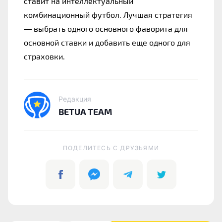
ставит на интеллектуальный 
комбинационный футбол. Лучшая стратегия 
— выбрать одного основного фаворита для 
основной ставки и добавить еще одного для 
страховки.
Редакция
BETUA TEAM
ПОДЕЛИТЕСЬ C ДРУЗЬЯМИ