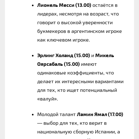
Лионель Месси (13.00)
 остаётся в 
лидерах, несмотря на возраст, что 
говорит о высокой уверенности 
букмекеров в аргентинском игроке 
как ключевом игроке.
Эрлинг Холанд (15.00)
 и 
Микель 
Оярсабаль (15.00)
 имеют 
одинаковые коэффициенты, что 
делает их интересными вариантами 
для тех, кто ищет потенциальный 
«валуй».
Молодой талант 
Ламин Ямал (17.00)
— выбор для тех, кто верит в 
национальную сборную Испании, а 