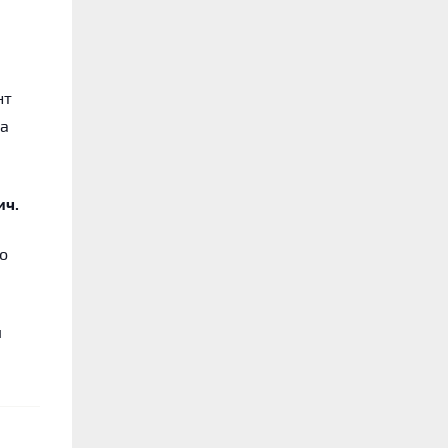
нт
са
ич.
о
л