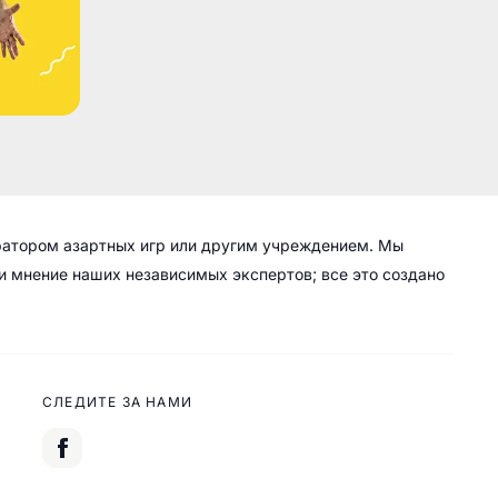
ратором азартных игр или другим учреждением. Мы
 и мнение наших независимых экспертов; все это создано
СЛЕДИТЕ ЗА НАМИ