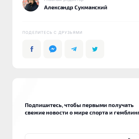
Александр Сукманский
ПОДЕЛИТЕСЬ C ДРУЗЬЯМИ
Подпишитесь, чтобы первыми получать
свежие новости о мире спорта и гемблин
EMAIL