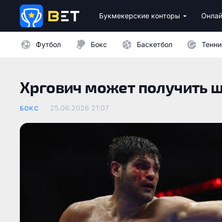
Букмекерские конторы
Онлай
Лицензионные букмекеры Украины
Лучшие провайдеры каз
Бездепозитные бо
Казино с минималь
Футбол
Бокс
Баскетбол
Тенни
Хргович может получить ш
25.06.2026 21:07
БОКС