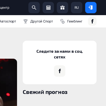
центр
RU
Помоги Украинской Армии:
Автоспорт
Другой Спорт
Гемблинг
Следите за нами в соц.
сетях
Свежий прогноз