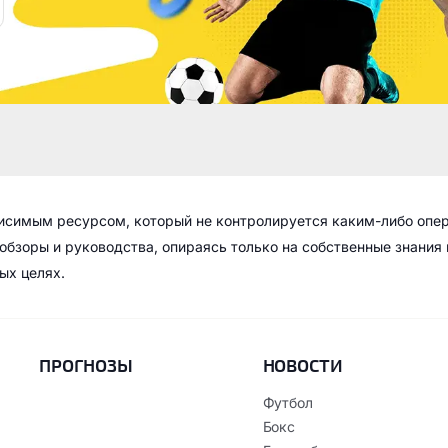
висимым ресурсом, который не контролируется каким-либо опе
обзоры и руководства, опираясь только на собственные знания
ых целях.
ПРОГНОЗЫ
НОВОСТИ
Футбол
Бокс