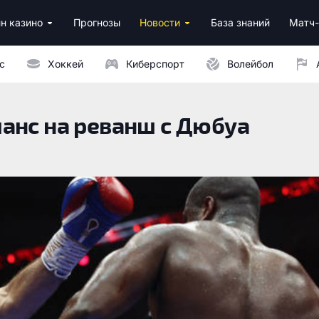
н казино
Прогнозы
Новости
База знаний
Матч-
ино
нусы за регистрацию
ным депозитом
с
Хоккей
Киберспорт
Волейбол
анс на реванш с Дюбуа