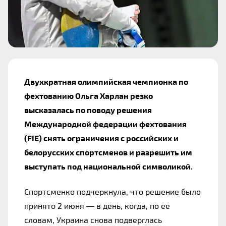
Двухкратная олимпийская чемпионка по 
фехтованию Ольга Харлан резко 
высказалась по поводу решения 
Международной федерации фехтования 
(FIE) снять ограничения с российских и 
белорусских спортсменов и разрешить им 
выступать под национальной символикой.
Спортсменко подчеркнула, что решение было 
принято 2 июня — в день, когда, по ее 
словам, Украина снова подверглась 