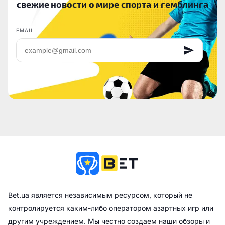
свежие новости о мире спорта и гемблинга
EMAIL
Bet.ua является независимым ресурсом, который не
контролируется каким-либо оператором азартных игр или
другим учреждением. Мы честно создаем наши обзоры и