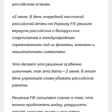
российским атакам.
«
2 июня. В день очередной жестокой 
российской атаки на Украину FIE решила 
вернуть российских и белорусских 
спортсменов к международным 
соревнованиям под их флагами, гимнами и 
национальными символами.
Что делает это решение особенно 
циничным, так это дата – 2 июня. В этот 
день украинцев снова убивали российские 
ракеты.
Решение FIE посылает сигнал о том, что 
можно продолжать войну, разрушать 
города, уносить жизни и все равно 