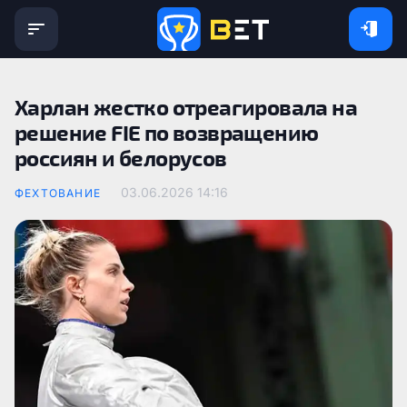
Харлан жестко отреагировала на
решение FIE по возвращению
россиян и белорусов
03.06.2026 14:16
ФЕХТОВАНИЕ