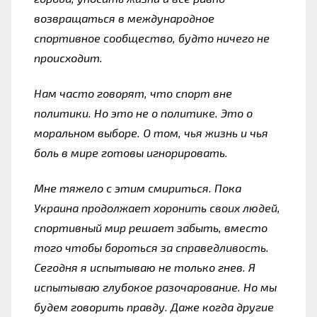
возвращаться в международное 
спортивное сообщество, будто ничего не 
происходит.
Нам часто говорят, что спорт вне 
политики. Но это не о политике. Это о 
моральном выборе. О том, чья жизнь и чья 
боль в мире готовы игнорировать.
Мне тяжело с этим смириться. Пока 
Украина продолжает хоронить своих людей, 
спортивный мир решает забыть, вместо 
того чтобы бороться за справедливость. 
Сегодня я испытываю не только гнев. Я 
испытываю глубокое разочарование. Но мы 
будем говорить правду. Даже когда другие 