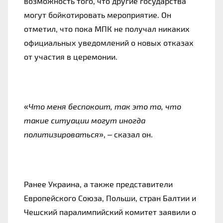
возможность того, что другие государства
могут бойкотировать мероприятие. Он
отметил, что пока МПК не получал никаких
официальных уведомлений о новых отказах
от участия в церемонии.
«
Что меня беспокоит, так это то, что
такие ситуации могут иногда
политизироваться
», – сказал он.
Ранее Украина, а также представители
Европейского Союза, Польши, стран Балтии и
Чешский паралимпийский комитет заявили о