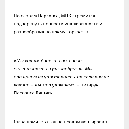
По словам Парсонса, МПК стремится
подчеркнуть ценности инклюзивности и
разнообразия во время торжеств.
«
Мы хотим донести послание
включенности и разнообразия. Мы
поощряем их участвовать, но если они не
хотят – мы это уважаем
», – цитирует
Парсонса Reuters.
Глава комитета также прокомментировал