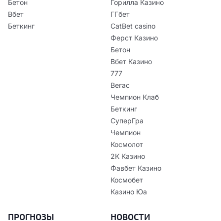
Бетон
Горилла Казино
Вбет
ГГбет
Беткинг
CatBet casino
Ферст Казино
Бетон
Вбет Казино
777
Вегас
Чемпион Клаб
Беткинг
СуперГра
Чемпион
Космолот
2К Казино
Фавбет Казино
Космобет
Казино Юа
ПРОГНОЗЫ
НОВОСТИ