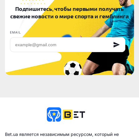
Подпишитесь, чтобы первыми получать
свежие новости о мире спорта и гемблинга
EMAIL
Bet.ua является независимым ресурсом, который не