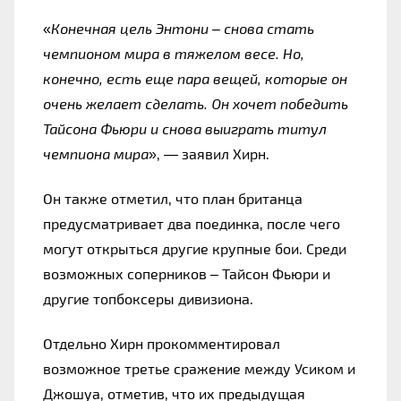
«
Конечная цель Энтони – снова стать 
чемпионом мира в тяжелом весе. Но, 
конечно, есть еще пара вещей, которые он 
очень желает сделать. Он хочет победить 
Тайсона Фьюри и снова выиграть титул 
чемпиона мира
», — заявил Хирн.
Он также отметил, что план британца 
предусматривает два поединка, после чего 
могут открыться другие крупные бои. Среди 
возможных соперников – Тайсон Фьюри и 
другие топбоксеры дивизиона.
Отдельно Хирн прокомментировал 
возможное третье сражение между Усиком и 
Джошуа, отметив, что их предыдущая 