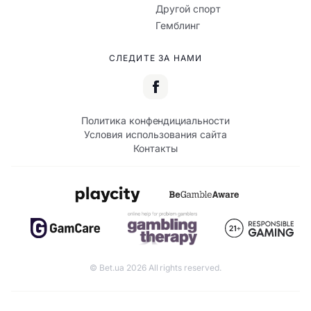
Другой спорт
Гемблинг
СЛЕДИТЕ ЗА НАМИ
Политика конфендициальности
Условия использования сайта
Контакты
© Bet.ua 2026 All rights reserved.