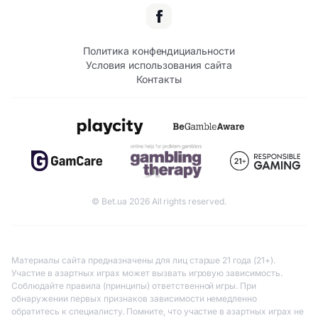
Политика конфендициальности
Условия использования сайта
Контакты
© Bet.ua 2026 All rights reserved.
Материалы сайта предназначены для лиц старше 21 года (21+).
Участие в азартных играх может вызвать игровую зависимость.
Соблюдайте правила (принципы) ответственной игры. При
обнаружении первых признаков зависимости немедленно
обратитесь к специалисту. Помните, что участие в азартных играх не