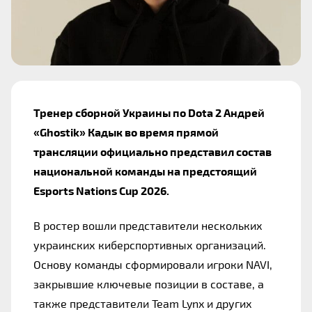
Тренер сборной Украины по Dota 2 Андрей 
«Ghostik» Кадык во время прямой 
трансляции официально представил состав 
национальной команды на предстоящий 
Esports Nations Cup 2026.
В ростер вошли представители нескольких 
украинских киберспортивных организаций. 
Основу команды сформировали игроки NAVI, 
закрывшие ключевые позиции в составе, а 
также представители Team Lynx и других 