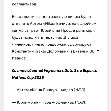
коллективов.
В частности, за центральную линию будет 
отвечать Артем «Niku» Бачкур, на офлейном 
матче сыграет Юрий pma Проц, а роль кери 
будет исполнять Тарас «gotthejuice» 
Линников. Линию поддержки сформируют 
Константин Kreker Доломакин и Виталий QBFY 
Иванов.
Состав сборной Украины с Dota 2 на Esports 
Nations Cup 2026:
— 
Артем «Niku» Бачкур – мидер (NAVI)
— 
Юрий «pma» Проц – офлейнер (NAVI)