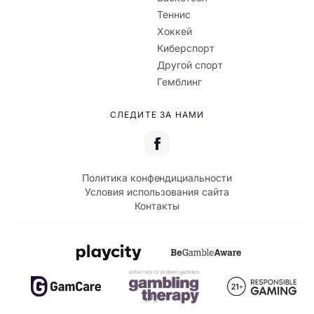
Теннис
Хоккей
Киберспорт
Другой спорт
Гемблинг
СЛЕДИТЕ ЗА НАМИ
Политика конфендициальности
Условия использования сайта
Контакты