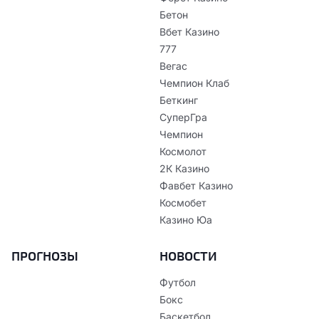
Бетон
Вбет Казино
777
Вегас
Чемпион Клаб
Беткинг
СуперГра
Чемпион
Космолот
2К Казино
Фавбет Казино
Космобет
Казино Юа
ПРОГНОЗЫ
НОВОСТИ
Футбол
Бокс
Баскетбол