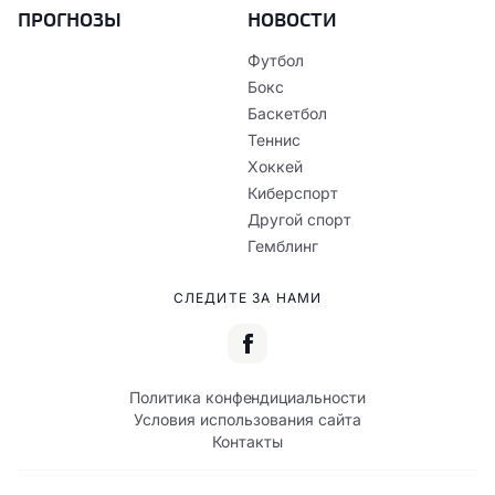
ПРОГНОЗЫ
НОВОСТИ
Футбол
Бокс
Баскетбол
Теннис
Хоккей
Киберспорт
Другой спорт
Гемблинг
СЛЕДИТЕ ЗА НАМИ
Политика конфендициальности
Условия использования сайта
Контакты