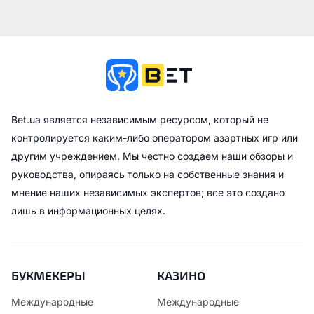
Bet.ua является независимым ресурсом, который не
контролируется каким-либо оператором азартных игр или
другим учреждением. Мы честно создаем наши обзоры и
руководства, опираясь только на собственные знания и
мнение наших независимых экспертов; все это создано
лишь в информационных целях.
БУКМЕКЕРЫ
КАЗИНО
Международные
Международные