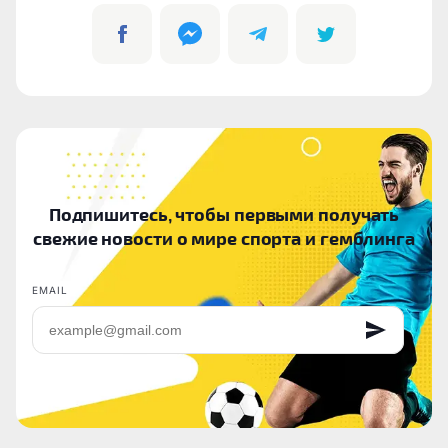
Подпишитесь, чтобы первыми получать
свежие новости о мире спорта и гемблинга
EMAIL