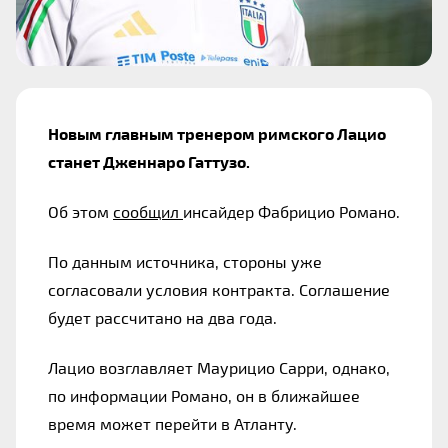
Новым главным тренером римского Лацио 
станет Дженнаро Гаттузо. 
Об этом 
сообщил 
инсайдер Фабрицио Романо.
По данным источника, стороны уже 
согласовали условия контракта. Соглашение 
будет рассчитано на два года.
Лацио возглавляет Маурицио Сарри, однако, 
по информации Романо, он в ближайшее 
время может перейти в Атланту.