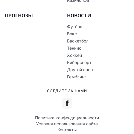
Казино Юа
ПРОГНОЗЫ
НОВОСТИ
Футбол
Бокс
Баскетбол
Теннис
Хоккей
Киберспорт
Другой спорт
Гемблинг
СЛЕДИТЕ ЗА НАМИ
Политика конфендициальности
Условия использования сайта
Контакты