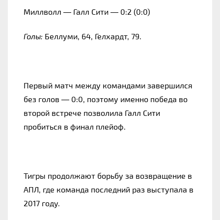
Миллволл — Галл Сити — 0:2 (0:0) 
Голы: 
Беллуми, 64, Гелхардт, 79.
Первый матч между командами завершился 
без голов — 0:0, поэтому именно победа во 
второй встрече позволила Галл Сити 
пробиться в финал плейоф.
Тигры продолжают борьбу за возвращение в 
АПЛ, где команда последний раз выступала в 
2017 году.