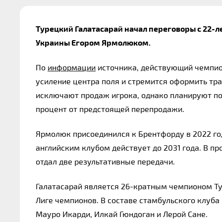
Турецкий Галатасарай начал переговоры с 22-
Украины Егором Ярмолюком.
По 
информации
 источника, действующий чемпио
усиление центра поля и стремится оформить тра
исключают продаж игрока, однако планируют пол
процент от предстоящей перепродажи.
Ярмолюк присоединился к Брентфорду в 2022 году,
английским клубом действует до 2031 года. В про
отдал две результативные передачи.
Галатасарай является 26-кратным чемпионом Ту
Лиге чемпионов. В составе стамбульского клуба 
Мауро Икарди, Илкай Гюндоган и Лерой Сане.