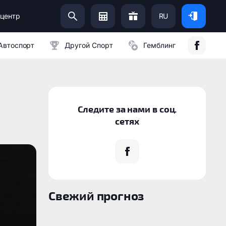
центр
RU
Помоги Украинской Армии:
Автоспорт
Другой Спорт
Гемблинг
Следите за нами в соц.
сетях
Свежий прогноз