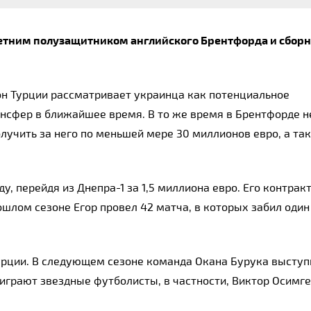
летним полузащитником английского Брентфорда и сборн
н Турции рассматривает украинца как потенциальное 
нсфер в ближайшее время. В то же время в Брентфорде не
учить за него по меньшей мере 30 миллионов евро, а так
 перейдя из Днепра-1 за 1,5 миллиона евро. Его контракт 
шлом сезоне Егор провел 42 матча, в которых забил один г
рции. В следующем сезоне команда Окана Бурука выступи
играют звездные футболисты, в частности, Виктор Осимген