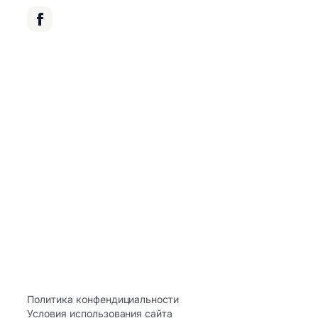
Политика конфендициальности
Условия использования сайта