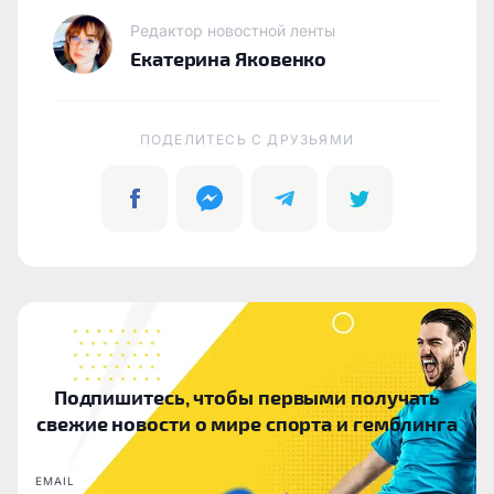
Редактор новостной ленты
Екатерина Яковенко
ПОДЕЛИТЕСЬ C ДРУЗЬЯМИ
Подпишитесь, чтобы первыми получать
свежие новости о мире спорта и гемблинга
EMAIL