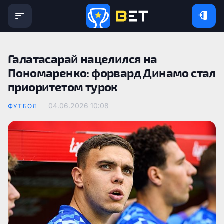
Галатасарай нацелился на
Пономаренко: форвард Динамо стал
приоритетом турок
04.06.2026 10:08
ФУТБОЛ