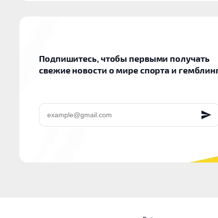
Подпишитесь, чтобы первыми получать
свежие новости о мире спорта и гемблин
EMAIL