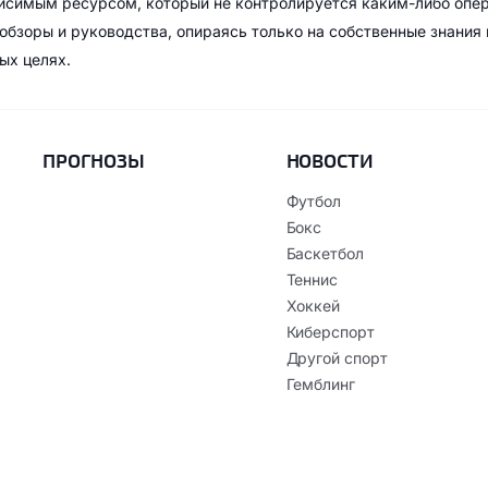
висимым ресурсом, который не контролируется каким-либо опе
обзоры и руководства, опираясь только на собственные знания
ых целях.
ПРОГНОЗЫ
НОВОСТИ
Футбол
Бокс
Баскетбол
Теннис
Хоккей
Киберспорт
Другой спорт
Гемблинг