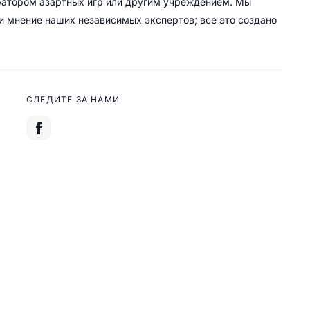
ратором азартных игр или другим учреждением. Мы
 и мнение наших независимых экспертов; все это создано
СЛЕДИТЕ ЗА НАМИ